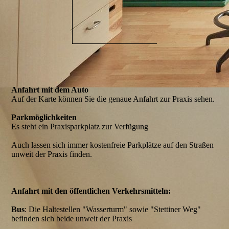
Anfahrt mit dem Auto
Auf der Karte können Sie die genaue Anfahrt zur Praxis sehen.
Parkmöglichkeiten
Es steht ein Praxisparkplatz zur Verfügung
Auch lassen sich immer kostenfreie Parkplätze auf den Straßen
unweit der Praxis finden.
Anfahrt mit den öffentlichen Verkehrsmitteln:
Bus
: Die Haltestellen "Wasserturm" sowie "Stettiner Weg"
befinden sich beide unweit der Praxis